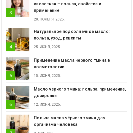
кислотная – польза, свойства и
применение
20. НОЯБРЯ, 2025.
Натуральное подсолнечное масло:
польза, уход, рецепты
25. ИЮНЯ, 2025.
Применение масла черного тмина в
косметологии
15. ИЮНЯ, 2025.
Масло черного тмина: польза, применение,
дозировки
12. ИЮНЯ, 2025.
Польза масла чёрного тмина для
организма человека