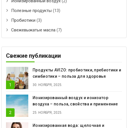
Ионизированный воздух
(2)
Полезные продукты
(13)
Пробиотики
(3)
Свежевыжатые масла
(7)
Свежие публикации
Продукты AVIZO: пробиотики, пребиотики и
симбиотики – польза для здоровья
30. НОЯБРЯ, 2025.
Ионизированный воздух и ионизатор
воздуха – польза, свойства и применение
25. НОЯБРЯ, 2025.
Ионизированная вода: щелочная и