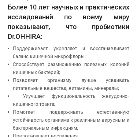
Более 10 лет научных и практических
исследований по всему миру
показывают, что пробиотики
Dr.OHHIRA:
Поддерживает, укрепляет и восстанавливает
баланс кишечной микрофлоры;
Способствует размножению полезных колоний
кишечных бактерий;
Позволяет организму лучше усваивать
питательные вещества, витамины, минералы;
— Улучшает функциональность желудочно-
кишечного тракта;
Помогает поддерживать естественную
устойчивость организма к различным вирусным и
бактериальным инфекциям;
Предотвращает воспаления;