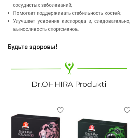
сосудистых заболеваний;
Помогает поддерживать стабильность костей;
Улучшает усвоение кислорода и, следовательно,
выносливость спортсменов.
Будьте здоровы!
Dr.OHHIRA Produkti