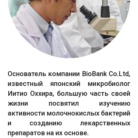
Основатель компании BioBank Co.Ltd,
известный японский микробиолог
Иитио Оххира, большую часть своей
жизни посвятил изучению
активности молочнокислых бактерий
и созданию лекарственных
препаратов на их основе.