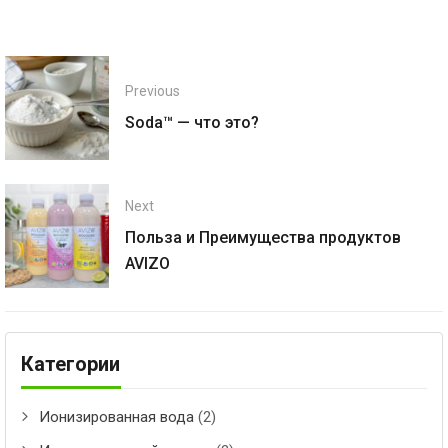
Previous
Soda™ — что это?
Next
Польза и Преимущества продуктов
AVIZO
Категории
Ионизированная вода
(2)