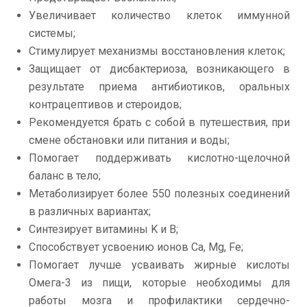
Увеличивает количество клеток иммунной
системы;
Стимулирует механизмы восстановления клеток;
Защищает от дисбактериоза, возникающего в
результате приема антибиотиков, оральных
контрацептивов и стероидов;
Рекомендуется брать с собой в путешествия, при
смене обстановки или питания и воды;
Помогает поддерживать кислотно-щелочной
баланс в тело;
Метаболизирует более 550 полезных соединений
в различных вариантах;
Синтезирует витамины K и B;
Способствует усвоению ионов Ca, Mg, Fe;
Помогает лучше усваивать жирные кислоты
Омега-3 из пищи, которые необходимы для
работы мозга и профилактики сердечно-