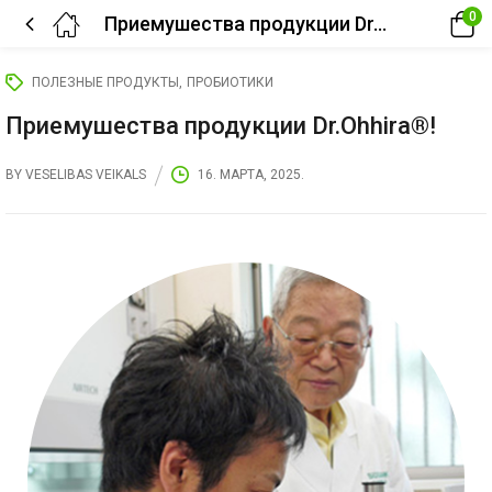
0
Приемушества продукции Dr.Ohhira®!
ПОЛЕЗНЫЕ ПРОДУКТЫ
ПРОБИОТИКИ
Приемушества продукции Dr.Ohhira®!
BY
VESELIBAS VEIKALS
16. МАРТА, 2025.