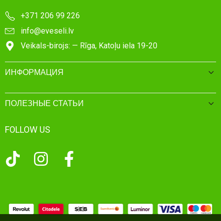
+371 206 99 226
info@eveseli.lv
Veikals-birojs: — Rīga, Katoļu iela 19-20
ИНФОРМАЦИЯ
ПОЛЕЗНЫЕ СТАТЬИ
FOLLOW US