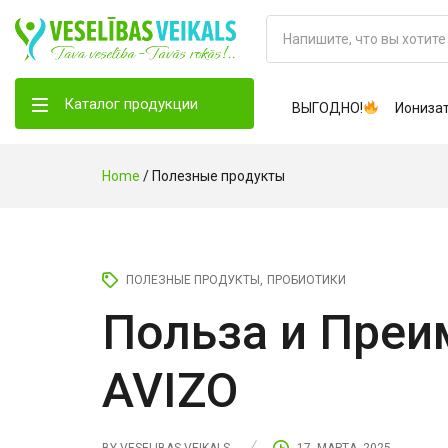
Каталог продукции
ВЫГОДНО!
Иониза
Home
/
Полезные продукты
ПОЛЕЗНЫЕ ПРОДУКТЫ
ПРОБИОТИКИ
Польза и Преи
AVIZO