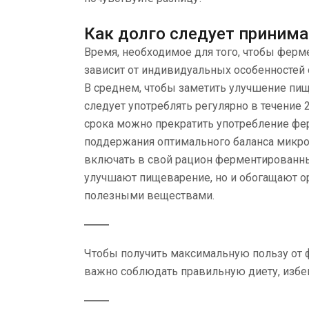
Как долго следует принима
Время, необходимое для того, чтобы ферме
зависит от индивидуальных особенностей 
В среднем, чтобы заметить улучшение пи
следует употреблять регулярно в течение 2
срока можно прекратить употребление фер
поддержания оптимального баланса микро
включать в свой рацион ферментированн
улучшают пищеварение, но и обогащают о
полезными веществами.
Чтобы получить максимальную пользу от 
важно соблюдать правильную диету, избег