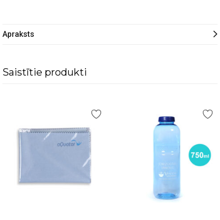
Apraksts
Saistītie produkti